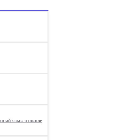
анный язык в школе