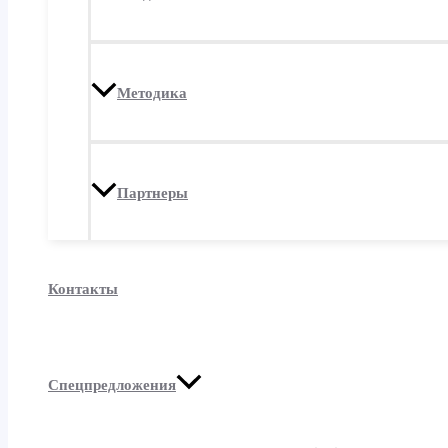
Методика
Партнеры
Контакты
Спецпредложения