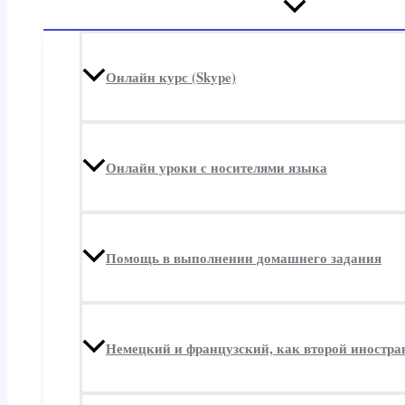
Переключатель
меню
Онлайн курс (Skype)
Онлайн уроки с носителями языка
Помощь в выполнении домашнего задания
Немецкий и французский, как второй иностр