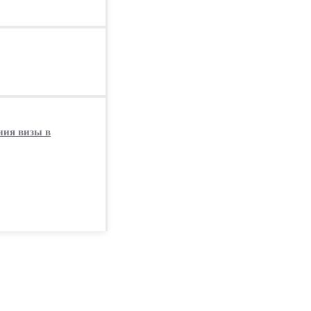
ния визы в