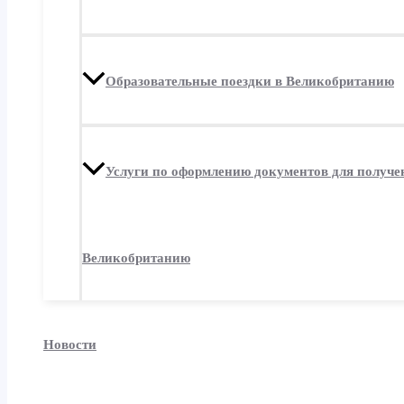
Образовательные поездки в Великобританию
Услуги по оформлению документов для получе
Великобританию
Новости